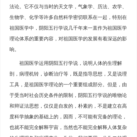
法论。它不仅与当时的天文学，气象学、历法、农学、
生物学、化学等许多自然科学密切联系在一起，特别在
祖国医学中，阴阳五行学说几千年来一直作为祖国医学
理论体系的重要内容，对祖国医学的发展有着深远的影
响。
祖国医学运用阴阳五行学说，说明人体的生理解
剖，病理机转，诊断治疗等，既是指导思想，又是说理
工具，是祖国医学理论的一个重要组成部分。但是，由
于受当时社会历史条件的限制，阴阳五行学说的唯物论
和辩证法思想，仅仅是自发的，朴素的，不是建立在高
度科学抽象的基础上的，因而，不可能有完备的理论，
也就不能完全解释宇宙，当然也不能完全解释人体复杂