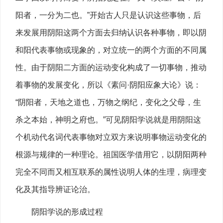
阳者，一分为二也。”开始古人只是认识这些事物，后
来发展用阴阳这两个方面去归纳认识各种事物，即以阴
和阳代表事物或现象的，对立统一的两个方面的不同属
性。由于阴阳二方面的运动变化构成了一切事物，推动
着事物的发展变化，所以《素问·阴阳应象大论》说：
“阴阳者，天地之道也，万物之纲纪，变化之父母，生
杀之本始，神明之府也。”可见阴阳学说就是用阴阳这
个机动代名词代表事物对立双方来说明事物运动变化的
根源与规律的一种理论。祖国医学借用它，以阴阳两种
完全不同而又相互联系的属性说明人体的生理，病理变
化及其指导辨证论治。
阴阳学说的形成过程