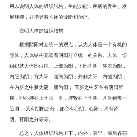
用以说明人体的组织结构，生能功能，疾病的发生、发
展规律，并指导着临床的诊断和治疗。
说明人体的组织结构
根据阴阳对立统一的观点，认为人体是一个有机的
整体，人体结构充满着阴阳对立统一的关系。人体一切
组织就大体部位说，上部为阳，下部为阴；体表为阳，
内脏为阴；背为阳，腹胸为阴；外侧为阳，内侧为阴；
在内脏之中脏为阴，腑为阳； 五脏之中又各有阴阳所
属，即心肺在上为阳，肝，脾肾在下为阴。具体到每一
脏腑， 又有阴阳之分，如心有心阴、心阳，肾有肾
阴、肾阳之分等等。
总之，人体组织结构上下，内外，表里，前后各部