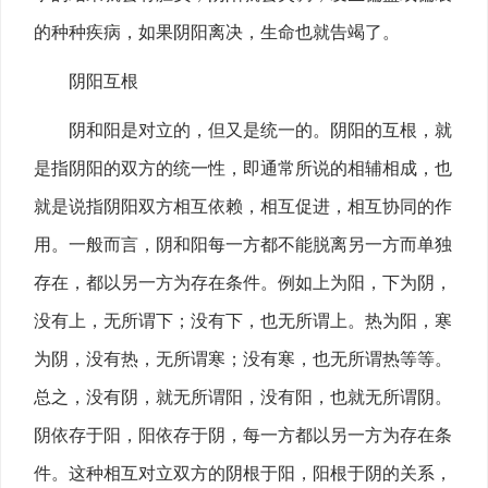
的种种疾病，如果阴阳离决，生命也就告竭了。
阴阳互根
阴和阳是对立的，但又是统一的。阴阳的互根，就
是指阴阳的双方的统一性，即通常所说的相辅相成，也
就是说指阴阳双方相互依赖，相互促进，相互协同的作
用。一般而言，阴和阳每一方都不能脱离另一方而单独
存在，都以另一方为存在条件。例如上为阳，下为阴，
没有上，无所谓下；没有下，也无所谓上。热为阳，寒
为阴，没有热，无所谓寒；没有寒，也无所谓热等等。
总之，没有阴，就无所谓阳，没有阳，也就无所谓阴。
阴依存于阳，阳依存于阴，每一方都以另一方为存在条
件。这种相互对立双方的阴根于阳，阳根于阴的关系，