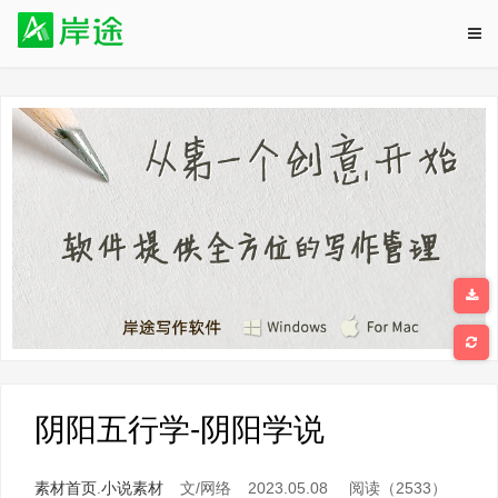
阴阳五行学-阴阳学说
素材首页
.
小说素材
文/网络
2023.05.08
阅读（2533）