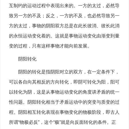
互制约的运动过程中表现出来的。一方的太过，必然导
致另一方的不及；反之，一方的不及，也必然导致另一
方的太过，事物的阴阳双方总是在此长彼消、彼长此消
的永恒运动变化着的。这就是事物运动变化由渐变到量
变的过程，只有这样事物才能向前发展。
阴阳转化
阴阳的转化是指阴阳对立的双方，在一定条件下，
可以各自向其相反的方向转化，即阴可转化为阳，阳可
以转化为阴，这是从事物运动变化的角度讲矛盾的统一
性问题。阴阳转化相当于矛盾运动中的突变与质变的过
程。阴阳相互转化表现在事物变化的物极阶段，即古人
所谓“物极必反”，这个“极”就是向反面转化的条件。正