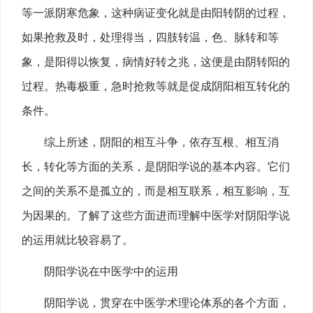
等一派阴寒危象，这种病证变化就是由阳转阴的过程，
如果抢救及时，处理得当，四肢转温，色、脉转和等
象，是阳得以恢复，病情好转之兆，这便是由阴转阳的
过程。热毒极重，急时抢救等就是促成阴阳相互转化的
条件。
综上所述，阴阳的相互斗争，依存互根、相互消
长，转化等方面的关系，是阴阳学说的基本内容。它们
之间的关系不是孤立的，而是相互联系，相互影响，互
为因果的。了解了这些方面进而理解中医学对阴阳学说
的运用就比较容易了。
阴阳学说在中医学中的运用
阴阳学说，贯穿在中医学术理论体系的各个方面，