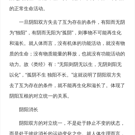
的正常生命活动。
一旦阴阳双方失去了互为存在的条件，有阳而无阴
为“独阳”，有阴而无阳为“孤阴”，则事物不可能再生化
和滋长。就人体而言，没有机体的功能活动，就没有物
质的生命；没有物质能量的释放，也就没有功能活动的
动力。故《类经》有：“无阳则阴无以生，无阴则阳无
以化”，“孤阴不生 独阳不长。”这就说明了阴阳双方失
去了互为存在的条件，就不能再生化和滋长了。体现了
阴阳互根的对立统一的关系。
阴阳消长
阴阳双方的对立统一，不是处于静止不变的状态，
而是处于彼此消长的运动变化之中。就人体生理而言，