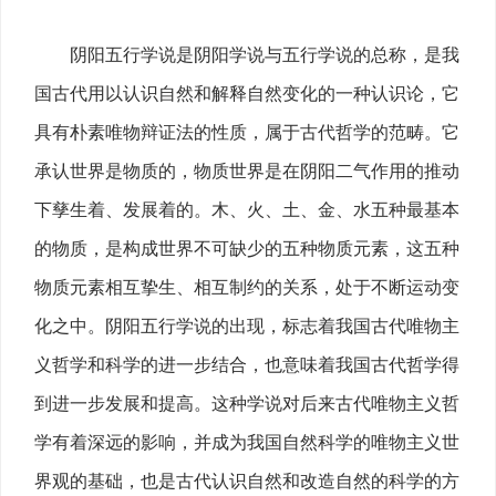
阴阳五行学说是阴阳学说与五行学说的总称，是我
国古代用以认识自然和解释自然变化的一种认识论，它
具有朴素唯物辩证法的性质，属于古代哲学的范畴。它
承认世界是物质的，物质世界是在阴阳二气作用的推动
下孳生着、发展着的。木、火、土、金、水五种最基本
的物质，是构成世界不可缺少的五种物质元素，这五种
物质元素相互挚生、相互制约的关系，处于不断运动变
化之中。阴阳五行学说的出现，标志着我国古代唯物主
义哲学和科学的进一步结合，也意味着我国古代哲学得
到进一步发展和提高。这种学说对后来古代唯物主义哲
学有着深远的影响，并成为我国自然科学的唯物主义世
界观的基础，也是古代认识自然和改造自然的科学的方