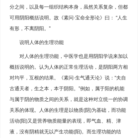
分之间，以及每一组织结构本身，虽然关系复杂，但都
可用阴阳概括说明。故《素问·宝命全形论》曰： “人生
有形，不离阴阳。”
说明人体的生理功能
对人体的生理功能，中医学也是用阴阳学说来加以
概括说明的。认为人体的正常生理活动，是阴阳两方相
对均平，互根的结果。《素问·生气通天论》说：“夫自
古通天者，生之本，本于阴阳。”例如，属于阳的机能
与属于阴的物质之间的关系，就是这种对立统一的协调
关系的体现。人体的生理是以物质(阴)为基础，而功能
活动(阳)又是营养物质能量的表现，即气血、精、津
液，没有阴精就无以产生功能(阳)。而生理功能的结